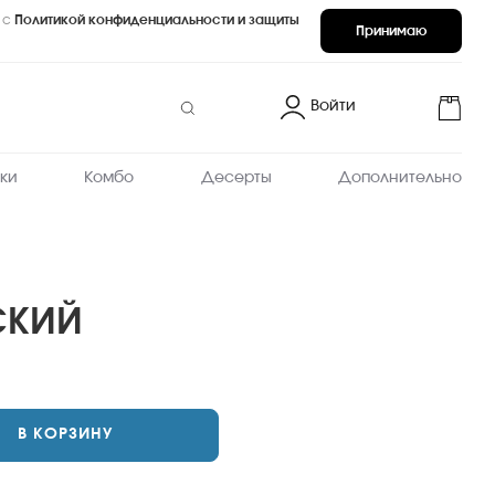
 с
Политикой конфиденциальности и защиты
Принимаю
Войти
ки
Комбо
Десерты
Дополнительно
СКИЙ
запеченные
В КОРЗИНУ