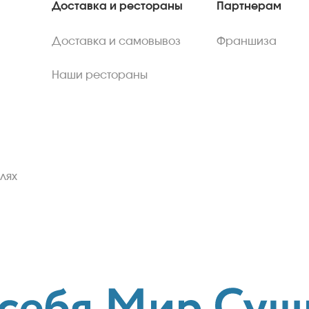
Доставка и рестораны
Партнерам
Доставка и самовывоз
Франшиза
Наши рестораны
лях