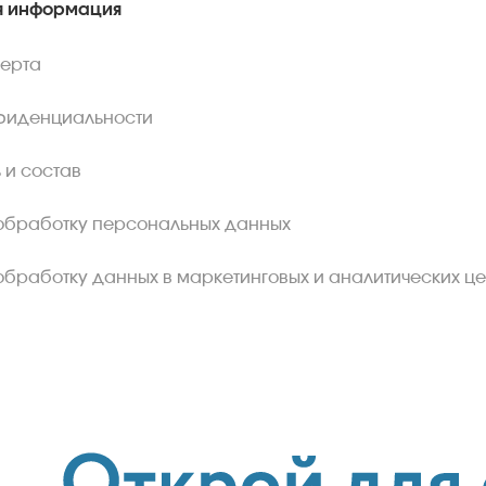
 информация
ферта
фиденциальности
 и состав
обработку персональных данных
обработку данных в маркетинговых и аналитических це