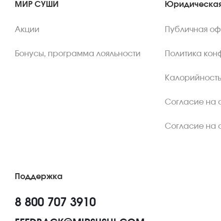
МИР СУШИ
Юридическая
Акции
Публичная о
Бонусы, программа лояльности
Политика кон
Калорийность
Согласие на 
Согласие на 
Поддержка
8 800 707 3910