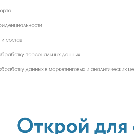
ферта
фиденциальности
 и состав
обработку персональных данных
обработку данных в маркетинговых и аналитических це