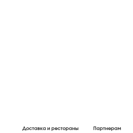
Доставка и рестораны
Партнерам