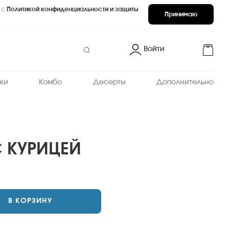
 с
Политикой конфиденциальности и защиты
Принимаю
Войти
ки
Комбо
Десерты
Дополнительно
С КУРИЦЕЙ
В КОРЗИНУ