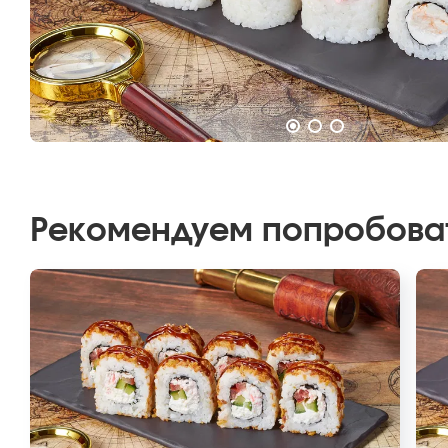
Рекомендуем попробова