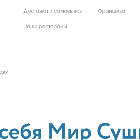
Доставка и самовывоз
Франшиза
Наши рестораны
лях