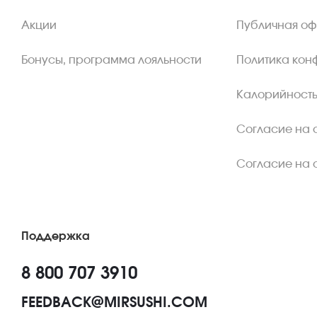
Акции
Публичная о
Бонусы, программа лояльности
Политика кон
Калорийность
Согласие на 
Согласие на 
Поддержка
8 800 707 3910
FEEDBACK@MIRSUSHI.COM