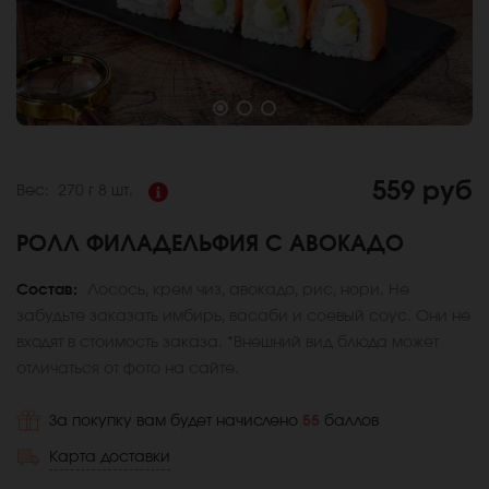
559 руб
Вес:
270 г
8 шт.
РОЛЛ ФИЛАДЕЛЬФИЯ С АВОКАДО
Состав:
Лосось, крем чиз, авокадо, рис, нори. Не
забудьте заказать имбирь, васаби и соевый соус. Они не
входят в стоимость заказа. *Внешний вид блюда может
отличаться от фото на сайте.
За покупку вам будет начислено
55
баллов
Карта доставки